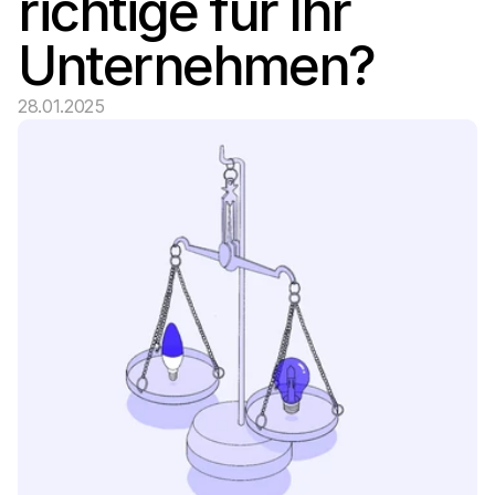
richtige für Ihr 
Unternehmen?
28.01.2025