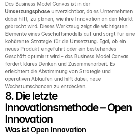
Das Business Model Canvas ist in der 
Umsetzungsphase
 unverzichtbar, da es Unternehmen 
dabei hilft, zu planen, wie ihre Innovation an den Markt 
gebracht wird. Dieses Werkzeug zeigt die wichtigsten 
Elemente eines Geschäftsmodells auf und sorgt für eine 
kohärente Strategie für die Umsetzung. Egal, ob ein 
neues Produkt eingeführt oder ein bestehendes 
Geschäft optimiert wird – das Business Model Canvas 
fördert klares Denken und Zusammenarbeit. Es 
erleichtert die Abstimmung von Strategie und 
operativen Abläufen und hilft dabei, neue 
Wachstumschancen zu entdecken.
8. Die letzte 
Innovationsmethode – Open 
Innovation
Was ist Open Innovation