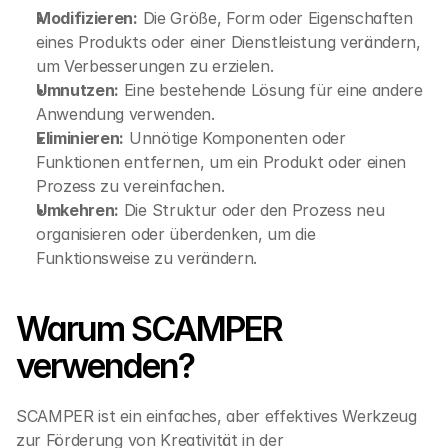
Modifizieren:
 Die Größe, Form oder Eigenschaften 
eines Produkts oder einer Dienstleistung verändern, 
um Verbesserungen zu erzielen.
Umnutzen:
 Eine bestehende Lösung für eine andere 
Anwendung verwenden.
Eliminieren:
 Unnötige Komponenten oder 
Funktionen entfernen, um ein Produkt oder einen 
Prozess zu vereinfachen.
Umkehren:
 Die Struktur oder den Prozess neu 
organisieren oder überdenken, um die 
Funktionsweise zu verändern.
Warum SCAMPER 
verwenden?
SCAMPER ist ein einfaches, aber effektives Werkzeug 
zur Förderung von Kreativität in der 