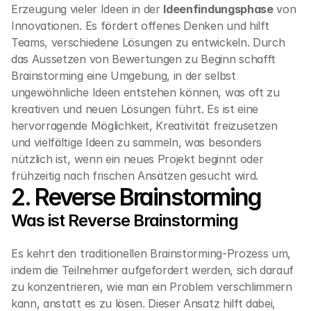
Erzeugung vieler Ideen in der 
Ideenfindungsphase
 von 
Innovationen. Es fördert offenes Denken und hilft 
Teams, verschiedene Lösungen zu entwickeln. Durch 
das Aussetzen von Bewertungen zu Beginn schafft 
Brainstorming eine Umgebung, in der selbst 
ungewöhnliche Ideen entstehen können, was oft zu 
kreativen und neuen Lösungen führt. Es ist eine 
hervorragende Möglichkeit, Kreativität freizusetzen 
und vielfältige Ideen zu sammeln, was besonders 
nützlich ist, wenn ein neues Projekt beginnt oder 
frühzeitig nach frischen Ansätzen gesucht wird.
2. Reverse Brainstorming
Was ist Reverse Brainstorming
Es kehrt den traditionellen Brainstorming-Prozess um, 
indem die Teilnehmer aufgefordert werden, sich darauf 
zu konzentrieren, wie man ein Problem verschlimmern 
kann, anstatt es zu lösen. Dieser Ansatz hilft dabei, 