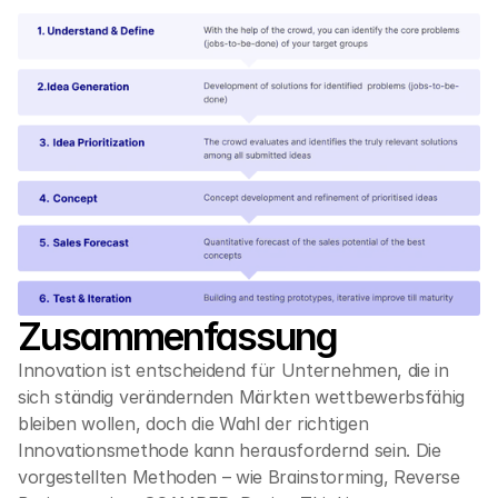
Zusammenfassung
Innovation ist entscheidend für Unternehmen, die in 
sich ständig verändernden Märkten wettbewerbsfähig 
bleiben wollen, doch die Wahl der richtigen 
Innovationsmethode kann herausfordernd sein. Die 
vorgestellten Methoden – wie Brainstorming, Reverse 