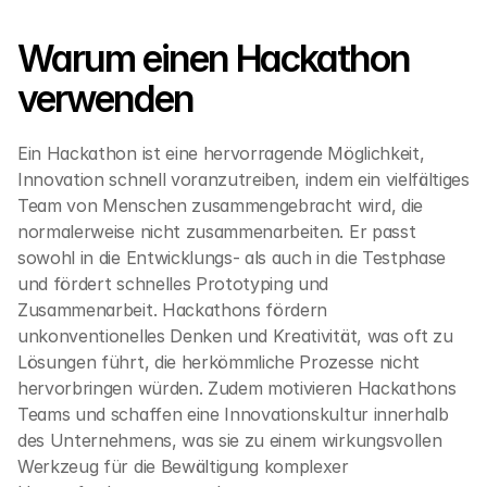
Warum einen Hackathon 
verwenden
Ein Hackathon ist eine hervorragende Möglichkeit, 
Innovation schnell voranzutreiben, indem ein vielfältiges 
Team von Menschen zusammengebracht wird, die 
normalerweise nicht zusammenarbeiten. Er passt 
sowohl in die Entwicklungs- als auch in die Testphase 
und fördert schnelles Prototyping und 
Zusammenarbeit. Hackathons fördern 
unkonventionelles Denken und Kreativität, was oft zu 
Lösungen führt, die herkömmliche Prozesse nicht 
hervorbringen würden. Zudem motivieren Hackathons 
Teams und schaffen eine Innovationskultur innerhalb 
des Unternehmens, was sie zu einem wirkungsvollen 
Werkzeug für die Bewältigung komplexer 