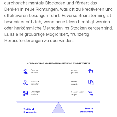
durchbricht mentale Blockaden und fördert das 
Denken in neue Richtungen, was oft zu kreativeren und 
effektiveren Lösungen führt. Reverse Brainstorming ist 
besonders nützlich, wenn neue Ideen benötigt werden 
oder herkömmliche Methoden ins Stocken geraten sind. 
Es ist eine großartige Möglichkeit, frühzeitig 
Herausforderungen zu überwinden.