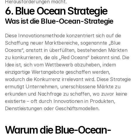
Herausforderungen macht.
6. Blue Ocean Strategie
Was ist die Blue-Ocean-Strategie
Diese Innovationsmethode konzentriert sich auf die 
Schaffung neuer Marktbereiche, sogenannte „Blue 
Oceans“, anstatt in überfüllten, bestehenden Märkten 
zu konkurrieren, die als „Red Oceans“ bekannt sind. Die 
Idee ist, sich vom Wettbewerb abzuheben, indem 
einzigartige Wertangebote geschaffen werden, 
wodurch die Konkurrenz irrelevant wird. Diese Strategie 
ermutigt Unternehmen, unerschlossene Märkte zu 
erkunden und Nachfrage zu schaffen, wo zuvor keine 
existierte – oft durch Innovationen in Produkten, 
Dienstleistungen oder Geschäftsmodellen.
Warum die Blue-Ocean-