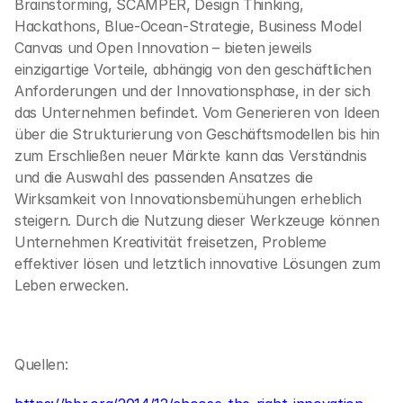
Brainstorming, SCAMPER, Design Thinking, 
Hackathons, Blue-Ocean-Strategie, Business Model 
Canvas und Open Innovation – bieten jeweils 
einzigartige Vorteile, abhängig von den geschäftlichen 
Anforderungen und der Innovationsphase, in der sich 
das Unternehmen befindet. Vom Generieren von Ideen 
über die Strukturierung von Geschäftsmodellen bis hin 
zum Erschließen neuer Märkte kann das Verständnis 
und die Auswahl des passenden Ansatzes die 
Wirksamkeit von Innovationsbemühungen erheblich 
steigern. Durch die Nutzung dieser Werkzeuge können 
Unternehmen Kreativität freisetzen, Probleme 
effektiver lösen und letztlich innovative Lösungen zum 
Leben erwecken.
Quellen: