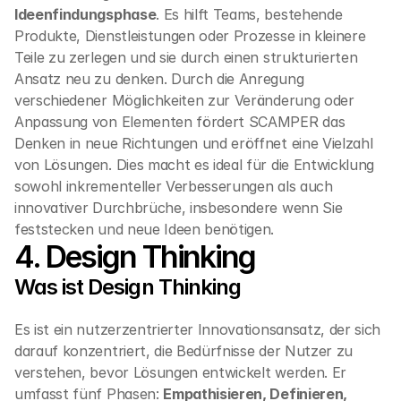
Ideenfindungsphase
. Es hilft Teams, bestehende 
Produkte, Dienstleistungen oder Prozesse in kleinere 
Teile zu zerlegen und sie durch einen strukturierten 
Ansatz neu zu denken. Durch die Anregung 
verschiedener Möglichkeiten zur Veränderung oder 
Anpassung von Elementen fördert SCAMPER das 
Denken in neue Richtungen und eröffnet eine Vielzahl 
von Lösungen. Dies macht es ideal für die Entwicklung 
sowohl inkrementeller Verbesserungen als auch 
innovativer Durchbrüche, insbesondere wenn Sie 
feststecken und neue Ideen benötigen.
4. Design Thinking
Was ist Design Thinking
Es ist ein nutzerzentrierter Innovationsansatz, der sich 
darauf konzentriert, die Bedürfnisse der Nutzer zu 
verstehen, bevor Lösungen entwickelt werden. Er 
umfasst fünf Phasen: 
Empathisieren, Definieren, 