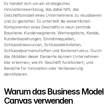
Es handelt sich um ein strategisches 
Innovationswerkzeug, das dabei hilft, das 
Geschäftsmodell eines Unternehmens zu visualisieren 
und zu gestalten. Es unterteilt die wesentlichen 
Komponenten eines Geschäfts in neun zentrale 
Bausteine: Kundensegmente, Wertangebote, Kanäle, 
Kundenbeziehungen, Einnahmequellen, 
Schlüsselressourcen, Schlüsselaktivitäten, 
Schlüsselpartnerschaften und Kostenstruktur. Durch 
das Abbilden dieser Elemente können Unternehmen 
klar erkennen, wie ihr Geschäft funktioniert, und 
Bereiche für Innovation oder Verbesserung 
identifizieren.
Warum das Business Model 
Canvas verwenden