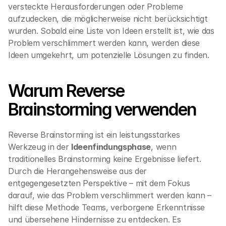
versteckte Herausforderungen oder Probleme 
aufzudecken, die möglicherweise nicht berücksichtigt 
wurden. Sobald eine Liste von Ideen erstellt ist, wie das 
Problem verschlimmert werden kann, werden diese 
Ideen umgekehrt, um potenzielle Lösungen zu finden.
Warum Reverse 
Brainstorming verwenden
Reverse Brainstorming ist ein leistungsstarkes 
Werkzeug in der 
Ideenfindungsphase
, wenn 
traditionelles Brainstorming keine Ergebnisse liefert. 
Durch die Herangehensweise aus der 
entgegengesetzten Perspektive – mit dem Fokus 
darauf, wie das Problem verschlimmert werden kann – 
hilft diese Methode Teams, verborgene Erkenntnisse 
und übersehene Hindernisse zu entdecken. Es 