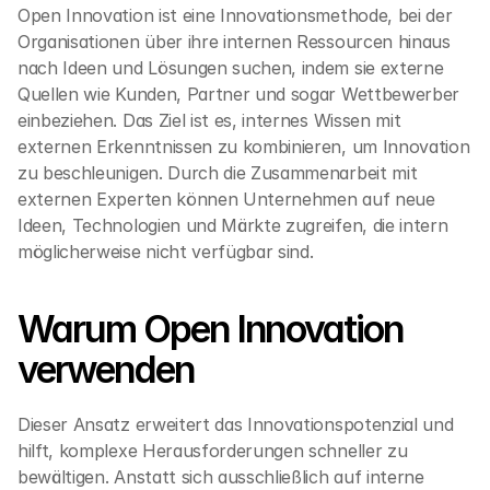
Open Innovation ist eine Innovationsmethode, bei der 
Organisationen über ihre internen Ressourcen hinaus 
nach Ideen und Lösungen suchen, indem sie externe 
Quellen wie Kunden, Partner und sogar Wettbewerber 
einbeziehen. Das Ziel ist es, internes Wissen mit 
externen Erkenntnissen zu kombinieren, um Innovation 
zu beschleunigen. Durch die Zusammenarbeit mit 
externen Experten können Unternehmen auf neue 
Ideen, Technologien und Märkte zugreifen, die intern 
möglicherweise nicht verfügbar sind.
Warum Open Innovation 
verwenden
Dieser Ansatz erweitert das Innovationspotenzial und 
hilft, komplexe Herausforderungen schneller zu 
bewältigen. Anstatt sich ausschließlich auf interne 