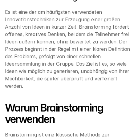
Es ist eine der am häufigsten verwendeten 
Innovationstechniken zur Erzeugung einer großen 
Anzahl von Ideen in kurzer Zeit. Brainstorming fördert 
offenes, kreatives Denken, bei dem die Teilnehmer frei 
Ideen äußern können, ohne bewertet zu werden. Der 
Prozess beginnt in der Regel mit einer klaren Definition 
des Problems, gefolgt von einer schnellen 
Ideensammlung in der Gruppe. Das Ziel ist es, so viele 
Ideen wie möglich zu generieren, unabhängig von ihrer 
Machbarkeit, die später überprüft und verfeinert 
werden.
Warum Brainstorming 
verwenden
Brainstorming ist eine klassische Methode zur 