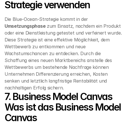
Strategie verwenden
Die Blue-Ocean-Strategie kommt in der 
Umsetzungsphase
 zum Einsatz, nachdem ein Produkt 
oder eine Dienstleistung getestet und verfeinert wurde. 
Diese Strategie ist eine effektive Möglichkeit, dem 
Wettbewerb zu entkommen und neue 
Wachstumschancen zu entdecken. Durch die 
Schaffung eines neuen Marktbereichs anstelle des 
Wettbewerbs um bestehende Nachfrage können 
Unternehmen Differenzierung erreichen, Kosten 
senken und letztlich langfristige Rentabilität und 
nachhaltigen Erfolg sichern.
7. Business Model Canvas
Was ist das Business Model 
Canvas