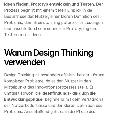
Ideen finden, Prototyp entwickeln und Testen
. Der 
Prozess beginnt mit einem tiefen Einblick in die 
Bedürfnisse der Nutzer, einer klaren Definition des 
Problems, dem Brainstorming potenzieller Lösungen 
und anschließend dem schnellen Prototyping und 
Testen dieser Ideen.
Warum Design Thinking 
verwenden
Design Thinking ist besonders effektiv bei der Lösung 
komplexer Probleme, da es den Nutzer in den 
Mittelpunkt des Innovationsprozesses stellt. Es 
umfasst sowohl die
 Ideenfindungs- als auch die 
Entwicklungsphase
, beginnend mit dem Verständnis 
der Nutzerbedürfnisse und der klaren Definition des 
Problems. Anschließend geht es in die Phase des 