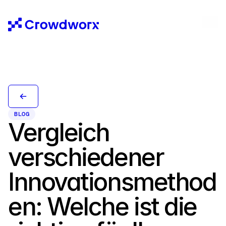
BLOG
Vergleich 
verschiedener 
Innovationsmethod
en: Welche ist die 