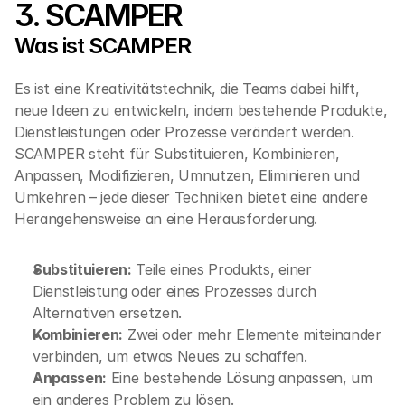
3. SCAMPER
Was ist SCAMPER
Es ist eine Kreativitätstechnik, die Teams dabei hilft, 
neue Ideen zu entwickeln, indem bestehende Produkte, 
Dienstleistungen oder Prozesse verändert werden. 
SCAMPER steht für Substituieren, Kombinieren, 
Anpassen, Modifizieren, Umnutzen, Eliminieren und 
Umkehren – jede dieser Techniken bietet eine andere 
Herangehensweise an eine Herausforderung.
Substituieren:
 Teile eines Produkts, einer 
Dienstleistung oder eines Prozesses durch 
Alternativen ersetzen.
Kombinieren:
 Zwei oder mehr Elemente miteinander 
verbinden, um etwas Neues zu schaffen.
Anpassen:
 Eine bestehende Lösung anpassen, um 
ein anderes Problem zu lösen.