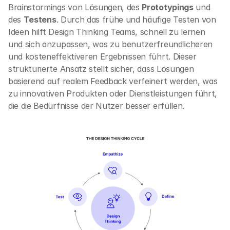
Brainstormings von Lösungen, des 
Prototypings
 und 
des 
Testens
. Durch das frühe und häufige Testen von 
Ideen hilft Design Thinking Teams, schnell zu lernen 
und sich anzupassen, was zu benutzerfreundlicheren 
und kosteneffektiveren Ergebnissen führt. Dieser 
strukturierte Ansatz stellt sicher, dass Lösungen 
basierend auf realem Feedback verfeinert werden, was 
zu innovativen Produkten oder Dienstleistungen führt, 
die die Bedürfnisse der Nutzer besser erfüllen.