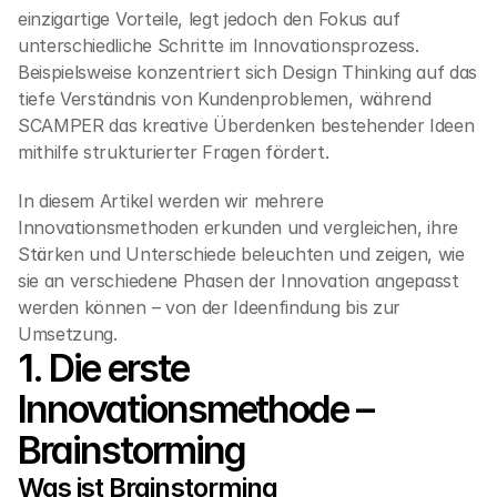
einzigartige Vorteile, legt jedoch den Fokus auf 
unterschiedliche Schritte im Innovationsprozess. 
Beispielsweise konzentriert sich Design Thinking auf das 
tiefe Verständnis von Kundenproblemen, während 
SCAMPER das kreative Überdenken bestehender Ideen 
mithilfe strukturierter Fragen fördert.
In diesem Artikel werden wir mehrere 
Innovationsmethoden erkunden und vergleichen, ihre 
Stärken und Unterschiede beleuchten und zeigen, wie 
sie an verschiedene Phasen der Innovation angepasst 
werden können – von der Ideenfindung bis zur 
Umsetzung.
1. Die erste 
Innovationsmethode – 
Brainstorming
Was ist Brainstorming