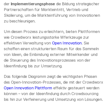
der 
Implementierungsphase
 die Bildung strategischer 
Partnerschaften für Markteintritt, Vertrieb und 
Skalierung, um die Markteinführung von Innovationen 
zu beschleunigen.
Um diesen Prozess zu erleichtern, bieten Plattformen 
wie Crowdworx leistungsstarke Wferkzeuge zur 
effektiven Verwaltung von 
Open Innovation
. Sie 
schaffen einen strukturierten Raum für das Sammeln 
von Ideen, die Einbindung externer Mitwirkender und 
die Steuerung des Innovationsprozesses von der 
Ideenfindung bis zur Umsetzung.
Das folgende Diagramm zeigt die wichtigsten Phasen 
des Open-Innovation-Prozesses, die mit der Crowdworx 
Open Innovation Plattform
 effektiv gesteuert werden 
können – von der Ideenfindung durch Crowdsourcing 
bis hin zur Verfeinerung und Umsetzung von Lösungen.