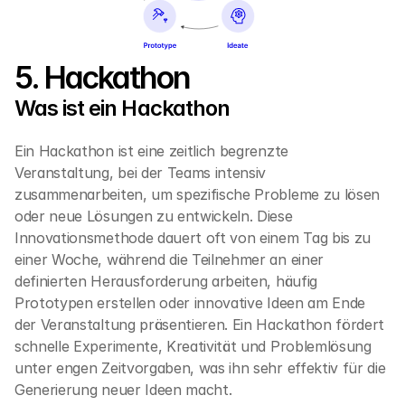
5. Hackathon
Was ist ein Hackathon
Ein Hackathon ist eine zeitlich begrenzte 
Veranstaltung, bei der Teams intensiv 
zusammenarbeiten, um spezifische Probleme zu lösen 
oder neue Lösungen zu entwickeln. Diese 
Innovationsmethode dauert oft von einem Tag bis zu 
einer Woche, während die Teilnehmer an einer 
definierten Herausforderung arbeiten, häufig 
Prototypen erstellen oder innovative Ideen am Ende 
der Veranstaltung präsentieren. Ein Hackathon fördert 
schnelle Experimente, Kreativität und Problemlösung 
unter engen Zeitvorgaben, was ihn sehr effektiv für die 
Generierung neuer Ideen macht.