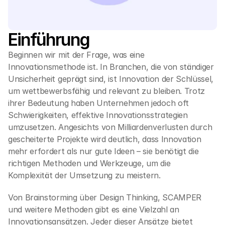
Einführung
Beginnen wir mit der Frage, was eine 
Innovationsmethode ist. In Branchen, die von ständiger 
Unsicherheit geprägt sind, ist Innovation der Schlüssel, 
um wettbewerbsfähig und relevant zu bleiben. Trotz 
ihrer Bedeutung haben Unternehmen jedoch oft 
Schwierigkeiten, effektive Innovationsstrategien 
umzusetzen. Angesichts von Milliardenverlusten durch 
gescheiterte Projekte wird deutlich, dass Innovation 
mehr erfordert als nur gute Ideen – sie benötigt die 
richtigen Methoden und Werkzeuge, um die 
Komplexität der Umsetzung zu meistern.
Von Brainstorming über Design Thinking, SCAMPER 
und weitere Methoden gibt es eine Vielzahl an 
Innovationsansätzen. Jeder dieser Ansätze bietet 