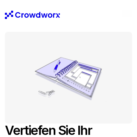
Vertiefen Sie Ihr