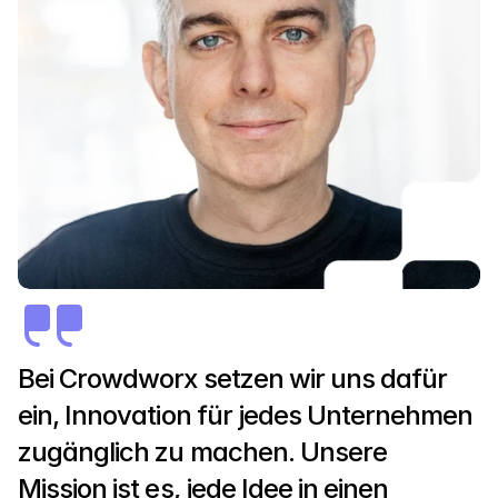
damit sie schnell auf neue Herausforderungen 
reagieren können.
Bei Crowdworx setzen wir uns dafür 
ein, Innovation für jedes Unternehmen 
zugänglich zu machen. Unsere 
Mission ist es, jede Idee in einen 