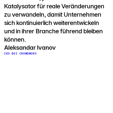
Katalysator für reale Veränderungen 
zu verwandeln, damit Unternehmen 
sich kontinuierlich weiterentwickeln 
und in ihrer Branche führend bleiben 
können.
Aleksandar Ivanov
CEO BEI CROWDWORX
Bereit, Ihre 
Innovationsprozesse