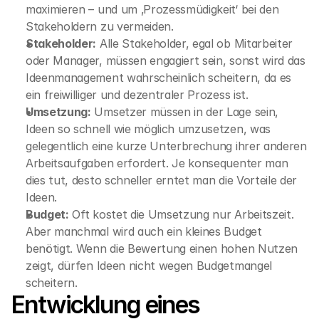
maximieren – und um ‚Prozessmüdigkeit‘ bei den 
Stakeholdern zu vermeiden.
Stakeholder:
 Alle Stakeholder, egal ob Mitarbeiter 
oder Manager, müssen engagiert sein, sonst wird das 
Ideenmanagement wahrscheinlich scheitern, da es 
ein freiwilliger und dezentraler Prozess ist.
Umsetzung:
 Umsetzer müssen in der Lage sein, 
Ideen so schnell wie möglich umzusetzen, was 
gelegentlich eine kurze Unterbrechung ihrer anderen 
Arbeitsaufgaben erfordert. Je konsequenter man 
dies tut, desto schneller erntet man die Vorteile der 
Ideen.
Budget:
 Oft kostet die Umsetzung nur Arbeitszeit. 
Aber manchmal wird auch ein kleines Budget 
benötigt. Wenn die Bewertung einen hohen Nutzen 
zeigt, dürfen Ideen nicht wegen Budgetmangel 
scheitern.
Entwicklung eines 