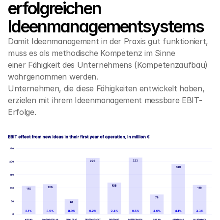
erfolgreichen 
Ideenmanagementsystems
Damit Ideenmanagement in der Praxis gut funktioniert, 
muss es als methodische Kompetenz im Sinne 
einer Fähigkeit des Unternehmens (Kompetenzaufbau) 
wahrgenommen werden.
Unternehmen, die diese Fähigkeiten entwickelt haben, 
erzielen mit ihrem Ideenmanagement messbare EBIT-
Erfolge.