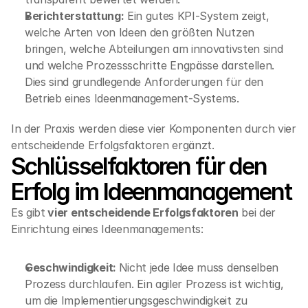
Berichterstattung:
 Ein gutes KPI-System zeigt, 
welche Arten von Ideen den größten Nutzen 
bringen, welche Abteilungen am innovativsten sind 
und welche Prozessschritte Engpässe darstellen. 
Dies sind grundlegende Anforderungen für den 
Betrieb eines Ideenmanagement-Systems.
In der Praxis werden diese vier Komponenten durch vier 
entscheidende Erfolgsfaktoren ergänzt.
Schlüsselfaktoren für den 
Erfolg im Ideenmanagement
Es gibt
 vier entscheidende Erfolgsfaktoren
 bei der 
Einrichtung eines Ideenmanagements:
Geschwindigkeit: 
Nicht jede Idee muss denselben 
Prozess durchlaufen. Ein agiler Prozess ist wichtig, 
um die Implementierungsgeschwindigkeit zu 