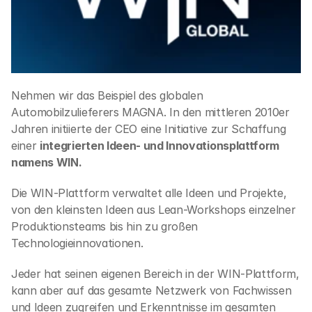
Nehmen wir das Beispiel des globalen 
Automobilzulieferers MAGNA. In den mittleren 2010er 
Jahren initiierte der CEO eine Initiative zur Schaffung 
einer 
integrierten Ideen- und Innovationsplattform 
namens WIN.
Die WIN-Plattform verwaltet alle Ideen und Projekte, 
von den kleinsten Ideen aus Lean-Workshops einzelner 
Produktionsteams bis hin zu großen 
Technologieinnovationen.
Jeder hat seinen eigenen Bereich in der WIN-Plattform, 
kann aber auf das gesamte Netzwerk von Fachwissen 
und Ideen zugreifen und Erkenntnisse im gesamten 