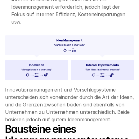
Ideenmanagement erforderlich, jedoch liegt der 
Fokus auf interner Effizienz, Kosteneinsparungen 
usw.
Innovationsmanagement und Vorschlagsysteme 
unterscheiden sich voneinander durch die Art der Ideen, 
und die Grenzen zwischen beiden sind ebenfalls von 
Unternehmen zu Unternehmen unterschiedlich. Beide 
basieren jedoch auf gutem Ideenmanagement.
Bausteine eines 