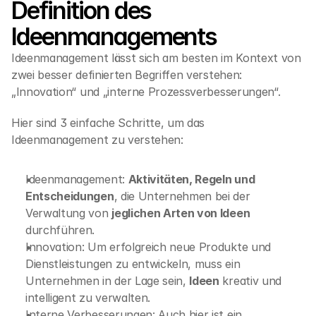
Definition des 
Ideenmanagements
Ideenmanagement lässt sich am besten im Kontext von 
zwei besser definierten Begriffen verstehen: 
„Innovation“ und „interne Prozessverbesserungen“.
Hier sind 3 einfache Schritte, um das 
Ideenmanagement zu verstehen:
Ideenmanagement: 
Aktivitäten, Regeln und 
Entscheidungen
, die Unternehmen bei der 
Verwaltung von 
jeglichen Arten von Ideen
durchführen.
Innovation: Um erfolgreich neue Produkte und 
Dienstleistungen zu entwickeln, muss ein 
Unternehmen in der Lage sein, 
Ideen
 kreativ und 
intelligent zu verwalten.
Interne Verbesserungen: Auch hier ist ein 