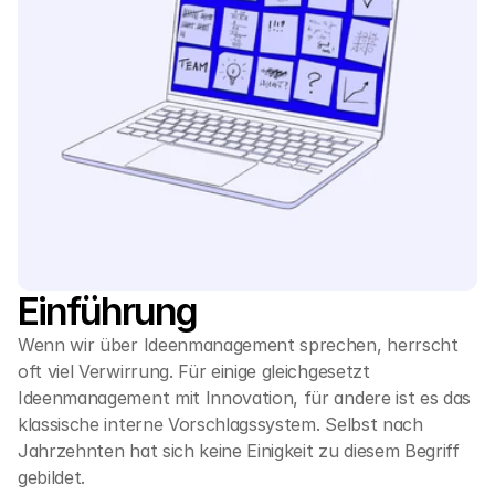
Einführung
Wenn wir über Ideenmanagement sprechen, herrscht 
oft viel Verwirrung. Für einige gleichgesetzt 
Ideenmanagement mit Innovation, für andere ist es das 
klassische interne Vorschlagssystem. Selbst nach 
Jahrzehnten hat sich keine Einigkeit zu diesem Begriff 
gebildet.