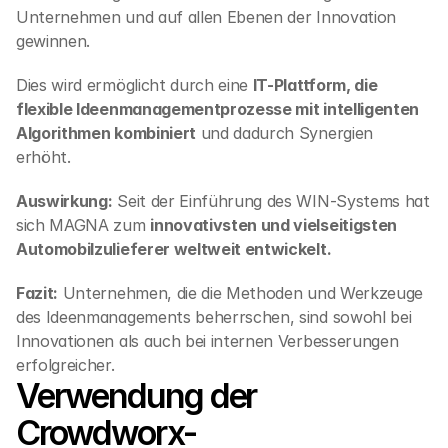
Unternehmen und auf allen Ebenen der Innovation 
gewinnen.
Dies wird ermöglicht durch eine 
IT-Plattform, die 
flexible Ideenmanagementprozesse mit intelligenten 
Algorithmen kombiniert
 und dadurch Synergien 
erhöht.
Auswirkung:
 Seit der Einführung des WIN-Systems hat 
sich MAGNA zum 
innovativsten und vielseitigsten 
Automobilzulieferer weltweit entwickelt.
Fazit:
 Unternehmen, die die Methoden und Werkzeuge 
des Ideenmanagements beherrschen, sind sowohl bei 
Innovationen als auch bei internen Verbesserungen 
erfolgreicher.
Verwendung der 
Crowdworx-