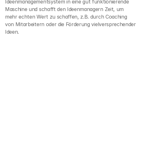
Ideenmanagementsystem in eine gut funktionierende 
Maschine und schafft den Ideenmanagern Zeit, um 
mehr echten Wert zu schaffen, z.B. durch Coaching 
von Mitarbeitern oder die Förderung vielversprechender 
Ideen.