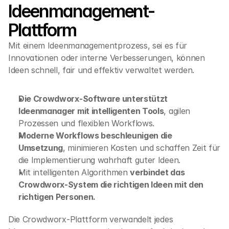
Ideenmanagement-
Plattform
Mit einem Ideenmanagementprozess, sei es für 
Innovationen oder interne Verbesserungen, können 
Ideen schnell, fair und effektiv verwaltet werden.
Die Crowdworx-Software unterstützt 
Ideenmanager mit intelligenten Tools
, agilen 
Prozessen und flexiblen Workflows.
Moderne Workflows beschleunigen die 
Umsetzung
, minimieren Kosten und schaffen Zeit für 
die Implementierung wahrhaft guter Ideen.
Mit intelligenten Algorithmen 
verbindet das 
Crowdworx-System die richtigen Ideen mit den 
richtigen Personen.
Die Crowdworx-Plattform verwandelt jedes 