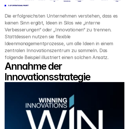
Die erfolgreichsten Unternehmen verstehen, dass es 
keinen Sinn ergibt, Ideen in Silos wie „interne 
Verbesserungen“ oder „Innovationen“ zu trennen. 
Stattdessen nutzen sie flexible 
Ideenmanagementprozesse, um alle Ideen in einem 
zentralen Innovationszentrum zu sammeln. Das 
folgende Beispiel illustriert einen solchen Ansatz.
Annahme der 
Innovationsstrategie