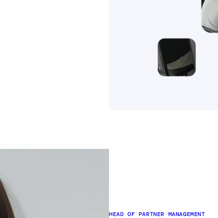
HEAD OF PARTNER MANAGEMENT