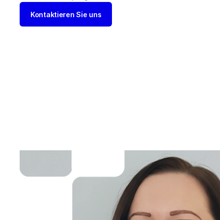
Kontaktieren Sie uns