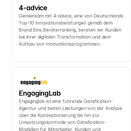
4-advice
Gemeinsam mit 4-advice, eine von Deutschlands 
Top-10 Innovationsberatungen gemäß dem 
Brand Eins Beraterranking, beraten wir Kunden 
bei ihrer digitalen Transformation und dem 
Aufbau von Innovationsprogrammen.
EngagingLab
Engaginglab ist eine führende Gamification-
Agentur und bieten Leistungen von der Analyse 
über die Konzeptionierung bis hin zur 
Umsetzungskontrolle von Gamification-
Modellen für Mitarbeiter, Kunden und 