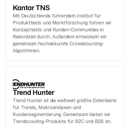
Kantar TNS
Mit Deutschlands führendem Institut für 
Produkttests und Marktforschung führen wir 
Konzepttests und Kunden-Communities in 
Rekordzeit durch. Außerdem entwickeln wir 
gemeinsam hochakkurate Crowdsourcing-
Algorithmen.
Trend Hunter
Trend Hunter ist die weltweit größte Datenbank 
für Trends, Makroanalysen und 
Kundensegmentierung. Gemeinsam bieten wir 
Trendscouting-Produkte für B2C und B2B an.