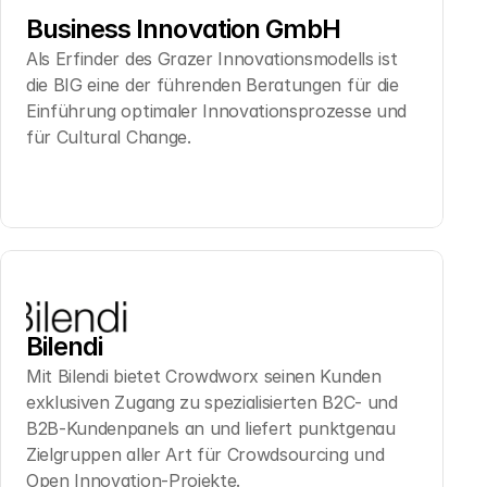
Business Innovation GmbH
Als Erfinder des Grazer Innovationsmodells ist 
die BIG eine der führenden Beratungen für die 
Einführung optimaler Innovationsprozesse und 
für Cultural Change.
Bilendi
Mit Bilendi bietet Crowdworx seinen Kunden 
exklusiven Zugang zu spezialisierten B2C- und 
B2B-Kundenpanels an und liefert punktgenau 
Zielgruppen aller Art für Crowdsourcing und 
Open Innovation-Projekte.