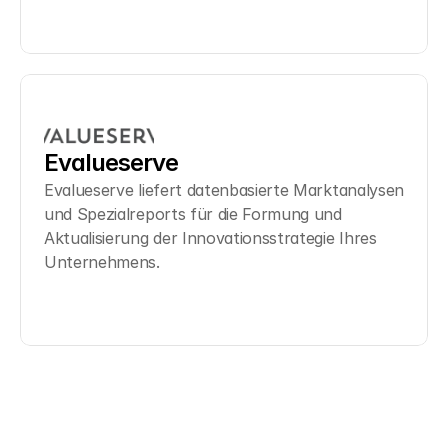
Evalueserve
Evalueserve liefert datenbasierte Marktanalysen 
und Spezialreports für die Formung und 
Aktualisierung der Innovationsstrategie Ihres 
Unternehmens.