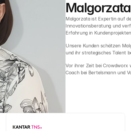
Malgorzata
Malgorzata ist Expertin auf 
Innovationsberatung und verf
Erfahrung in Kundenprojekten
Unsere Kunden schätzen Malg
und ihr strategisches Talent 
Vor ihrer Zeit bei Crowdworx 
Coach bei Bertelsmann und V