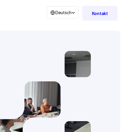
Select Language
Deutsch
Kontakt