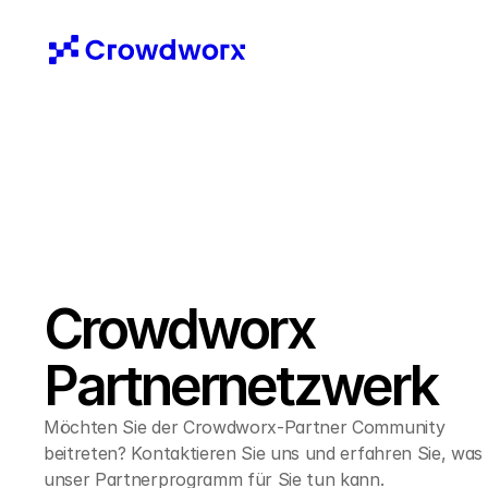
Crowdworx 
Partnernetzwerk
Möchten Sie der Crowdworx-Partner Community 
beitreten? Kontaktieren Sie uns und erfahren Sie, was 
unser Partnerprogramm für Sie tun kann.