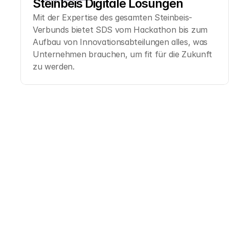
Steinbeis Digitale Lösungen
Mit der Expertise des gesamten Steinbeis-
Verbunds bietet SDS vom Hackathon bis zum 
Aufbau von Innovationsabteilungen alles, was 
Unternehmen brauchen, um fit für die Zukunft 
zu werden.