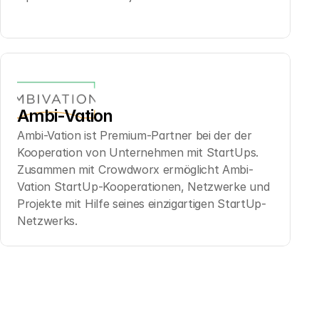
Ambi-Vation
Ambi-Vation ist Premium-Partner bei der der 
Kooperation von Unternehmen mit StartUps. 
Zusammen mit Crowdworx ermöglicht Ambi-
Vation StartUp-Kooperationen, Netzwerke und 
Projekte mit Hilfe seines einzigartigen StartUp-
Netzwerks.