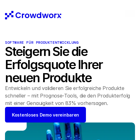
SOFTWARE FÜR PRODUKTENTWICKLUNG
Steigern Sie die 
Erfolgsquote Ihrer 
neuen Produkte
Entwickeln und validieren Sie erfolgreiche Produkte 
schneller – mit Prognose-Tools, die den Produkterfolg 
mit einer Genauigkeit von 83% vorhersagen.
Kostenloses Demo vereinbaren