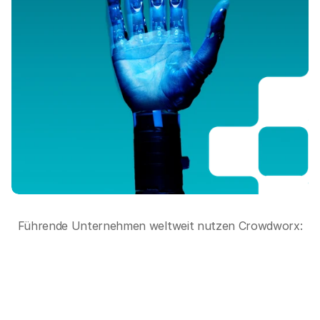
Führende Unternehmen weltweit nutzen Crowdworx: