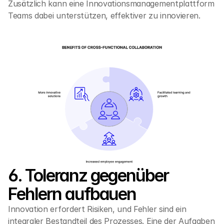
Zusätzlich kann eine Innovationsmanagementplattform 
Teams dabei unterstützen, effektiver zu innovieren.
6. Toleranz gegenüber 
Fehlern aufbauen
Innovation erfordert Risiken, und Fehler sind ein 
integraler Bestandteil des Prozesses. Eine der Aufgaben 