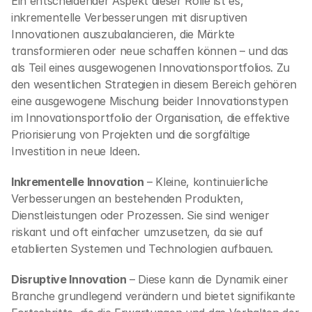
Ein entscheidender Aspekt dieser Rolle ist es, 
inkrementelle Verbesserungen mit disruptiven 
Innovationen auszubalancieren, die Märkte 
transformieren oder neue schaffen können – und das 
als Teil eines ausgewogenen Innovationsportfolios. Zu 
den wesentlichen Strategien in diesem Bereich gehören 
eine ausgewogene Mischung beider Innovationstypen 
im Innovationsportfolio der Organisation, die effektive 
Priorisierung von Projekten und die sorgfältige 
Investition in neue Ideen. 
Inkrementelle Innovation
 – Kleine, kontinuierliche 
Verbesserungen an bestehenden Produkten, 
Dienstleistungen oder Prozessen. Sie sind weniger 
riskant und oft einfacher umzusetzen, da sie auf 
etablierten Systemen und Technologien aufbauen. 
Disruptive Innovation
 – Diese kann die Dynamik einer 
Branche grundlegend verändern und bietet signifikante 