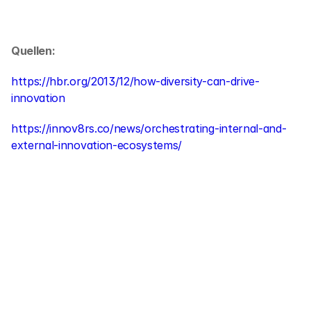
Quellen:
https://hbr.org/2013/12/how-diversity-can-drive-
innovation
https://innov8rs.co/news/orchestrating-internal-and-
external-innovation-ecosystems/