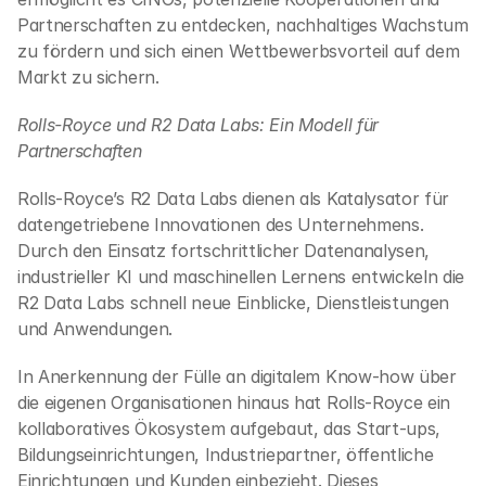
Partnerschaften zu entdecken, nachhaltiges Wachstum 
zu fördern und sich einen Wettbewerbsvorteil auf dem 
Markt zu sichern. 
Rolls-Royce und R2 Data Labs: Ein Modell für 
Partnerschaften 
Rolls-Royce’s R2 Data Labs dienen als Katalysator für 
datengetriebene Innovationen des Unternehmens. 
Durch den Einsatz fortschrittlicher Datenanalysen, 
industrieller KI und maschinellen Lernens entwickeln die 
R2 Data Labs schnell neue Einblicke, Dienstleistungen 
und Anwendungen. 
In Anerkennung der Fülle an digitalem Know-how über 
die eigenen Organisationen hinaus hat Rolls-Royce ein 
kollaboratives Ökosystem aufgebaut, das Start-ups, 
Bildungseinrichtungen, Industriepartner, öffentliche 
Einrichtungen und Kunden einbezieht. Dieses 