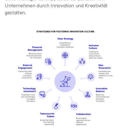
Unternehmen durch Innovation und Kreativität 
gestalten. 