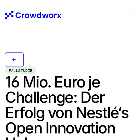
FALLSTUDIE
16 Mio. Euro je 
Challenge: Der 
Erfolg von Nestlé‘s 
Open Innovation 