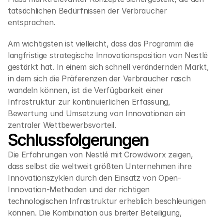
tatsächlichen Bedürfnissen der Verbraucher 
entsprachen.
Am wichtigsten ist vielleicht, dass das Programm die 
langfristige strategische Innovationsposition von Nestlé 
gestärkt hat. In einem sich schnell verändernden Markt, 
in dem sich die Präferenzen der Verbraucher rasch 
wandeln können, ist die Verfügbarkeit einer 
Infrastruktur zur kontinuierlichen Erfassung, 
Bewertung und Umsetzung von Innovationen ein 
zentraler Wettbewerbsvorteil.
Schlussfolgerungen
Die Erfahrungen von Nestlé mit Crowdworx zeigen, 
dass selbst die weltweit größten Unternehmen ihre 
Innovationszyklen durch den Einsatz von Open-
Innovation-Methoden und der richtigen 
technologischen Infrastruktur erheblich beschleunigen 
können. Die Kombination aus breiter Beteiligung, 