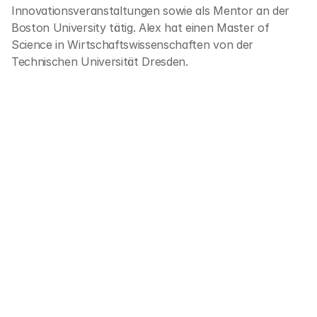
Innovationsveranstaltungen sowie als Mentor an der 
Boston University tätig. Alex hat einen Master of 
Science in Wirtschaftswissenschaften von der 
Technischen Universität Dresden.