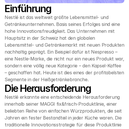
Einführung
Nestlé ist das weltweit größte Lebensmittel- und 
Getränkeunternehmen. Basis seines Erfolges sind eine 
hohe Innovationsfreudigkeit. Das Unternehmen mit 
Hauptsitz in der Schweiz hat den globalen 
Lebensmittel- und Getränkemarkt mit neuen Produkten 
nachhaltig geprägt. Ein Beispiel dafür ist Nespresso – 
eine Nestle-Marke, die nicht nur ein neues Produkt war, 
sondern eine völlig neue Kategorie – den Kapsel-Kaffee 
– geschaffen hat. Heute ist dies eines der profitabelsten 
Segmente in der Heißgetränkebranche.
Die Herausforderung
Nestlé erkannte eine entscheidende Herausforderung 
innerhalb seiner MAGGI fix&frisch-Produktlinie, einer 
beliebten Reihe von einfachen Würzprodukten, die seit 
Jahren ein fester Bestandteil in jeder Küche waren. Die 
traditionelle Innovationsstrategie für diese Produktlinie 