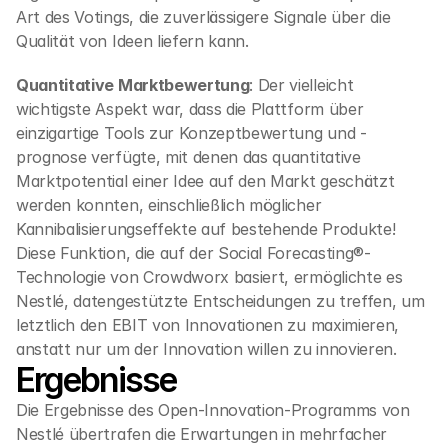
Art des Votings, die zuverlässigere Signale über die 
Qualität von Ideen liefern kann.
Quantitative Marktbewertung
: Der vielleicht 
wichtigste Aspekt war, dass die Plattform über 
einzigartige Tools zur Konzeptbewertung und -
prognose verfügte, mit denen das quantitative 
Marktpotential einer Idee auf den Markt geschätzt 
werden konnten, einschließlich möglicher 
Kannibalisierungseffekte auf bestehende Produkte! 
Diese Funktion, die auf der Social Forecasting®-
Technologie von Crowdworx basiert, ermöglichte es 
Nestlé, datengestützte Entscheidungen zu treffen, um 
letztlich den EBIT von Innovationen zu maximieren, 
anstatt nur um der Innovation willen zu innovieren.
Ergebnisse
Die Ergebnisse des Open-Innovation-Programms von 
Nestlé übertrafen die Erwartungen in mehrfacher 