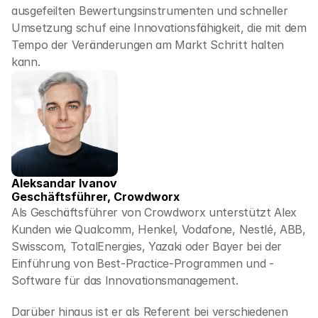
ausgefeilten Bewertungsinstrumenten und schneller 
Umsetzung schuf eine Innovationsfähigkeit, die mit dem 
Tempo der Veränderungen am Markt Schritt halten 
kann.
Aleksandar Ivanov
Geschäftsführer, Crowdworx
Als Geschäftsführer von Crowdworx unterstützt Alex 
Kunden wie Qualcomm, Henkel, Vodafone, Nestlé, ABB, 
Swisscom, TotalEnergies, Yazaki oder Bayer bei der 
Einführung von Best-Practice-Programmen und -
Software für das Innovationsmanagement.
Darüber hinaus ist er als Referent bei verschiedenen 