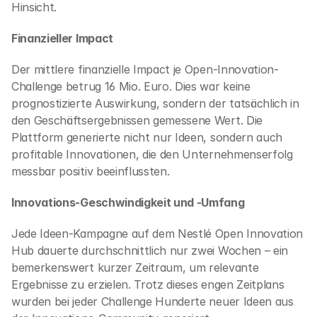
Hinsicht.
Finanzieller Impact
Der mittlere finanzielle Impact je Open-Innovation-
Challenge betrug 16 Mio. Euro. Dies war keine 
prognostizierte Auswirkung, sondern der tatsächlich in 
den Geschäftsergebnissen gemessene Wert. Die 
Plattform generierte nicht nur Ideen, sondern auch 
profitable Innovationen, die den Unternehmenserfolg 
messbar positiv beeinflussten.
Innovations-Geschwindigkeit und -Umfang
Jede Ideen-Kampagne auf dem Nestlé Open Innovation 
Hub dauerte durchschnittlich nur zwei Wochen – ein 
bemerkenswert kurzer Zeitraum, um relevante 
Ergebnisse zu erzielen. Trotz dieses engen Zeitplans 
wurden bei jeder Challenge Hunderte neuer Ideen aus 