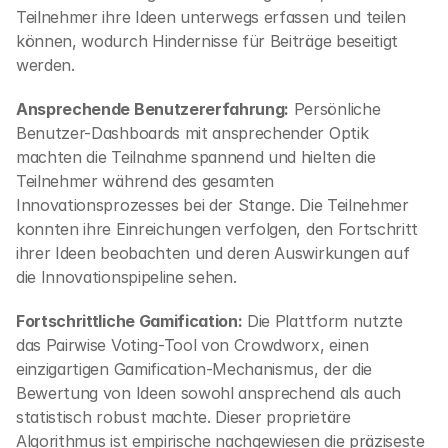
Teilnehmer ihre Ideen unterwegs erfassen und teilen 
können, wodurch Hindernisse für Beiträge beseitigt 
werden.
Ansprechende Benutzererfahrung:
 Persönliche 
Benutzer-Dashboards mit ansprechender Optik 
machten die Teilnahme spannend und hielten die 
Teilnehmer während des gesamten 
Innovationsprozesses bei der Stange. Die Teilnehmer 
konnten ihre Einreichungen verfolgen, den Fortschritt 
ihrer Ideen beobachten und deren Auswirkungen auf 
die Innovationspipeline sehen.
Fortschrittliche Gamification:
 Die Plattform nutzte 
das Pairwise Voting-Tool von Crowdworx, einen 
einzigartigen Gamification-Mechanismus, der die 
Bewertung von Ideen sowohl ansprechend als auch 
statistisch robust machte. Dieser proprietäre 
Algorithmus ist empirische nachgewiesen die präziseste 