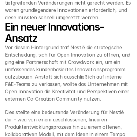
tiefgreifenden Veränderungen nicht gerecht werden. Es 
waren grundlegendere Innovationen erforderlich, und 
diese mussten schnell umgesetzt werden.
Ein neuer Innovations-
Ansatz
Vor diesem Hintergrund traf Nestlé die strategische 
Entscheidung, sich für Open Innovation zu öffnen, und 
ging eine Partnerschaft mit Crowdworx ein, um ein 
umfassendes kundenbasiertes Innovationsprogramm 
aufzubauen. Anstatt sich ausschließlich auf interne 
F&E-Teams zu verlassen, wollte das Unternehmen mit 
Open Innovation die Kreativität und Perspektiven einer 
externen Co-Creation Community nutzen.
Dies stellte eine bedeutende Veränderung für Nestlé 
dar – weg von einem geschlossenen, linearen 
Produktentwicklungsprozess hin zu einem offenen, 
kollaborativen Modell, mit dem Ideen in einem Tempo 