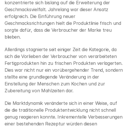
konzentrierte sich bislang auf die Erweiterung der 
Geschmacksvielfalt. Jahrelang war dieser Ansatz 
erfolgreich. Die Einführung neuer 
Geschmacksrichtungen hielt die Produktlinie frisch und 
sorgte dafür, dass die Verbraucher der Marke treu 
blieben.
Allerdings stagnierte seit einiger Zeit die Kategorie, da 
sich die Vorlieben der Verbraucher von verarbeiteten 
Fertigprodukten hin zu frischen Produkten verlagerten. 
Dies war nicht nur ein vorübergehender Trend, sondern 
stellte eine grundlegende Veränderung in der 
Einstellung der Menschen zum Kochen und zur 
Zubereitung von Mahlzeiten dar.
Die Marktdynamik veränderte sich in einer Weise, auf 
die die traditionelle Produktentwicklung nicht schnell 
genug reagieren konnte. Inkrementelle Verbesserungen 
einer bestehenden Rezeptur würden diesen 