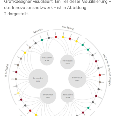
Grafikdesigner visualisiert. Ein Teil dieser Visualisierung – 
das Innovationsnetzwerk – ist in Abbildung 
2 dargestellt. 