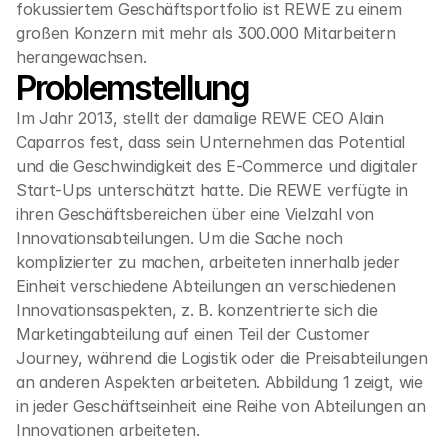
fokussiertem Geschäftsportfolio ist REWE zu einem 
großen Konzern mit mehr als 300.000 Mitarbeitern 
herangewachsen. 
Problemstellung
Im Jahr 2013, stellt der damalige REWE CEO Alain 
Caparros fest, dass sein Unternehmen das Potential 
und die Geschwindigkeit des E-Commerce und digitaler 
Start-Ups unterschätzt hatte. Die REWE verfügte in 
ihren Geschäftsbereichen über eine Vielzahl von 
Innovationsabteilungen. Um die Sache noch 
komplizierter zu machen, arbeiteten innerhalb jeder 
Einheit verschiedene Abteilungen an verschiedenen 
Innovationsaspekten, z. B. konzentrierte sich die 
Marketingabteilung auf einen Teil der Customer 
Journey, während die Logistik oder die Preisabteilungen 
an anderen Aspekten arbeiteten. Abbildung 1 zeigt, wie 
in jeder Geschäftseinheit eine Reihe von Abteilungen an 
Innovationen arbeiteten. 