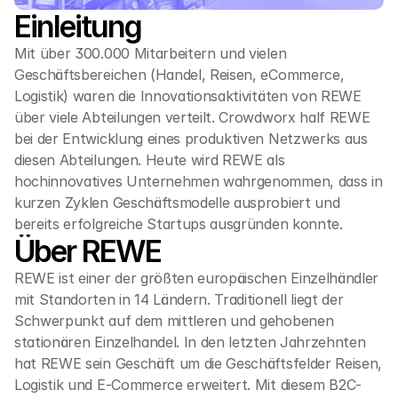
Einleitung
Mit über 300.000 Mitarbeitern und vielen 
Geschäftsbereichen (Handel, Reisen, eCommerce, 
Logistik) waren die Innovationsaktivitäten von REWE 
über viele Abteilungen verteilt. Crowdworx half REWE 
bei der Entwicklung eines produktiven Netzwerks aus 
diesen Abteilungen. Heute wird REWE als 
hochinnovatives Unternehmen wahrgenommen, dass in 
kurzen Zyklen Geschäftsmodelle ausprobiert und 
bereits erfolgreiche Startups ausgründen konnte. 
Über REWE
REWE ist einer der größten europäischen Einzelhändler 
mit Standorten in 14 Ländern. Traditionell liegt der 
Schwerpunkt auf dem mittleren und gehobenen 
stationären Einzelhandel. In den letzten Jahrzehnten 
hat REWE sein Geschäft um die Geschäftsfelder Reisen, 
Logistik und E-Commerce erweitert. Mit diesem B2C-