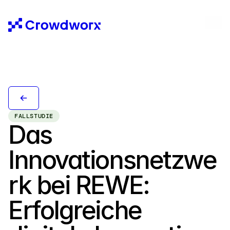
FALLSTUDIE
Das 
Innovationsnetzwe
rk bei REWE: 
Erfolgreiche 