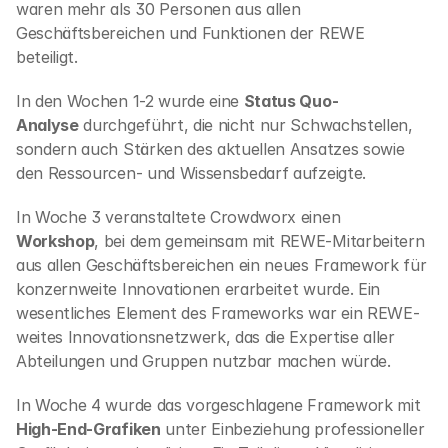
waren mehr als 30 Personen aus allen 
Geschäftsbereichen und Funktionen der REWE 
beteiligt. 
In den Wochen 1-2 wurde eine 
Status Quo-
Analyse
 durchgeführt, die nicht nur Schwachstellen, 
sondern auch Stärken des aktuellen Ansatzes sowie 
den Ressourcen- und Wissensbedarf aufzeigte. 
In Woche 3 veranstaltete Crowdworx einen 
Workshop
, bei dem gemeinsam mit REWE-Mitarbeitern 
aus allen Geschäftsbereichen ein neues Framework für 
konzernweite Innovationen erarbeitet wurde. Ein 
wesentliches Element des Frameworks war ein REWE-
weites Innovationsnetzwerk, das die Expertise aller 
Abteilungen und Gruppen nutzbar machen würde.  
In Woche 4 wurde das vorgeschlagene Framework mit 
High-End-Grafiken
 unter Einbeziehung professioneller 