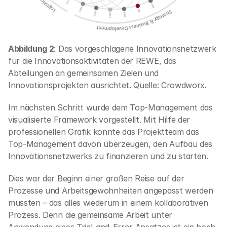
Abbildung 2
: Das vorgeschlagene Innovationsnetzwerk 
für die Innovationsaktivitäten der REWE, das 
Abteilungen an gemeinsamen Zielen und 
Innovationsprojekten ausrichtet. Quelle: Crowdworx. 
Im nächsten Schritt wurde dem Top-Management das 
visualisierte Framework vorgestellt. Mit Hilfe der 
professionellen Grafik konnte das Projektteam das 
Top-Management davon überzeugen, den Aufbau des 
Innovationsnetzwerks zu finanzieren und zu starten.  
Dies war der Beginn einer großen Reise auf der 
Prozesse und Arbeitsgewohnheiten angepasst werden 
mussten – das alles wiederum in einem kollaborativen 
Prozess. Denn die gemeinsame Arbeit unter 