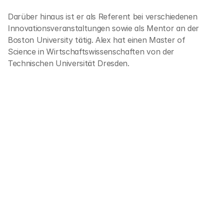
Darüber hinaus ist er als Referent bei verschiedenen 
Innovationsveranstaltungen sowie als Mentor an der 
Boston University tätig. Alex hat einen Master of 
Science in Wirtschaftswissenschaften von der 
Technischen Universität Dresden.