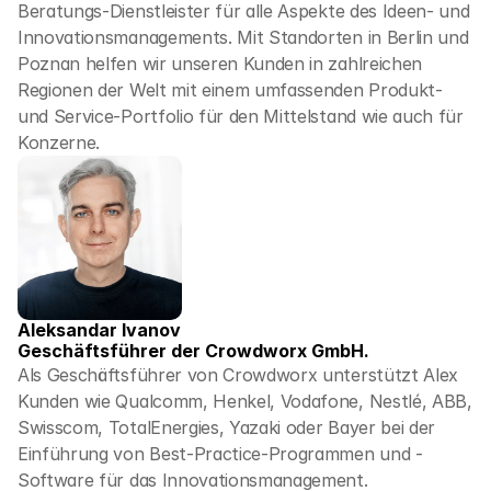
Beratungs-Dienstleister für alle Aspekte des Ideen- und 
Innovationsmanagements. Mit Standorten in Berlin und 
Poznan helfen wir unseren Kunden in zahlreichen 
Regionen der Welt mit einem umfassenden Produkt- 
und Service-Portfolio für den Mittelstand wie auch für 
Konzerne. 
Aleksandar Ivanov
Geschäftsführer der Crowdworx GmbH.
Als Geschäftsführer von Crowdworx unterstützt Alex 
Kunden wie Qualcomm, Henkel, Vodafone, Nestlé, ABB, 
Swisscom, TotalEnergies, Yazaki oder Bayer bei der 
Einführung von Best-Practice-Programmen und -
Software für das Innovationsmanagement.