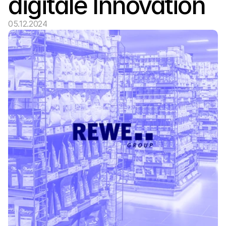
digitale Innovation
05.12.2024